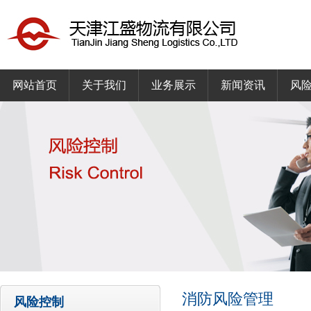
网站首页
关于我们
业务展示
新闻资讯
风
消防风险管理
风险控制