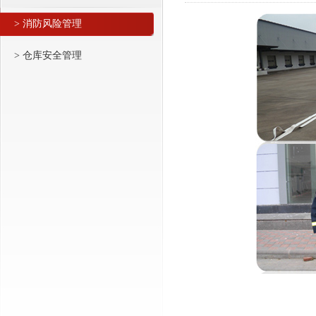
> 消防风险管理
> 仓库安全管理