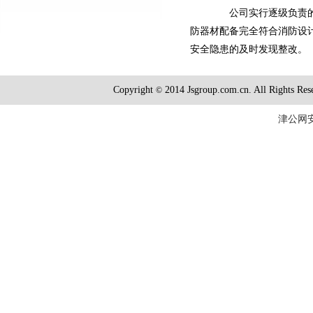
公司实行逐级负责的安
防器材配备完全符合消防设
安全隐患的及时发现整改。
Copyright
2014 Jsgroup.com.cn. All R
©
津公网安备