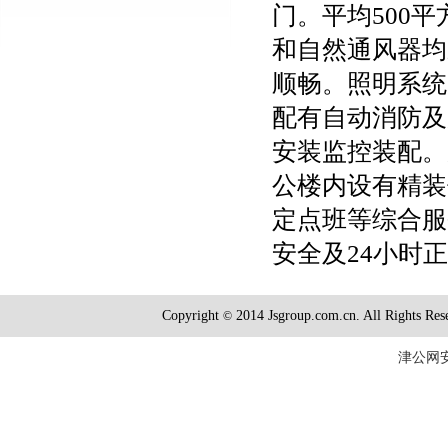
门。平均500
和自然通风器均采
顺畅。照明系统
配有自动消防及
安装监控装配。
公楼内设有精装
定点班等综合服
安全及24小时
Copyright
2014 Jsgroup.com.cn. All R
©
津公网安备