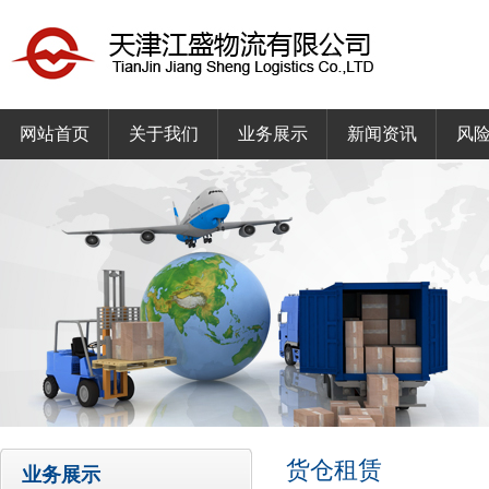
网站首页
关于我们
业务展示
新闻资讯
风
货仓租赁
业务展示