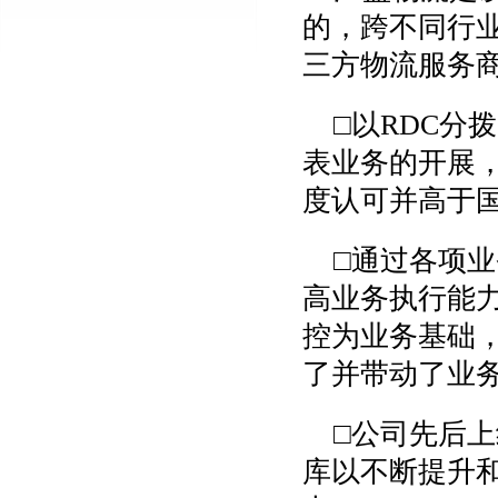
的，跨不同行
三方物流服务商
□以RDC分
表业务的开展
度认可并高于
□通过各项
高业务执行能
控为业务基础，
了并带动了业
□公司先后
库以不断提升