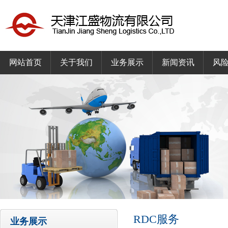
网站首页
关于我们
业务展示
新闻资讯
风
RDC服务
业务展示