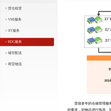
> 货仓租赁
> VMI服务
> JIT服务
> RDC服务
> 城市配送
> 商贸物流
赁借多年的仓储管理服
的要求，对物品进行拣选、