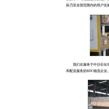
际乃至全国范围内的用户实
我们在服务于中沙石化
和配送服务的RDC物流企业