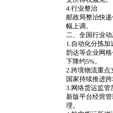
4.行业整治
邮政局整治快递
幅上调。
二、全国行业动
1.自动化分拣加
韵达等企业网格
下降约5%。
2.跨境物流重点
国家持续推进跨
3.网络货运监管
新版平台经营管
理。