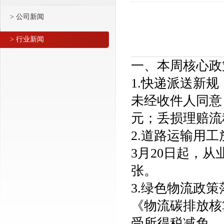
> 公司新闻
> 行业新闻
一、本周核心政
1.快递派送新规
未经收件人同意
元；丢损理赔流
2.道路运输用工
3月20日起，
张。
3.绿色物流政策
《物流碳排放核
受所得税减免。