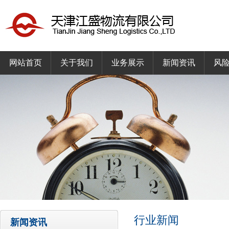
网站首页
关于我们
业务展示
新闻资讯
风
行业新闻
新闻资讯