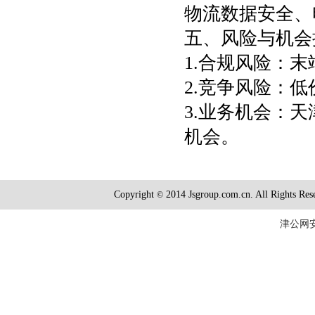
物流数据安全、
五、风险与机会
1.合规风险：
2.竞争风险：
3.业务机会：
机会。
Copyright
2014 Jsgroup.com.cn. All R
©
津公网安备