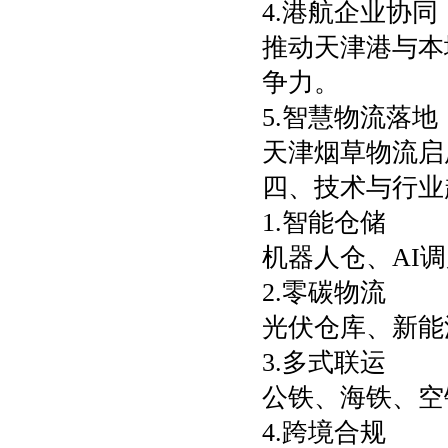
4.港航企业协同
推动天津港与本
争力。
5.智慧物流落地
天津烟草物流启
四、技术与行业
1.智能仓储
机器人仓、AI
2.零碳物流
光伏仓库、新能
3.多式联运
公铁、海铁、空
4.跨境合规