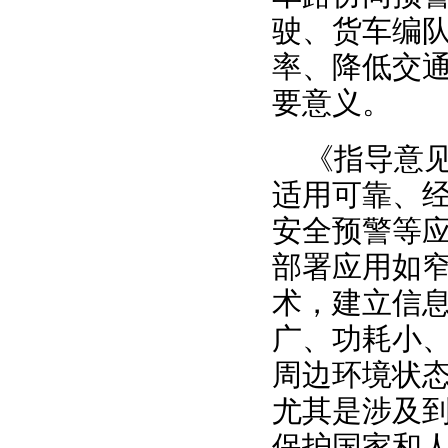
驶、货车编
率、降低交
要意义。
《指导意见
适用可靠、
安全预警等
部署应用如
术，建立信
广、功耗小
周边环境状
尤其是涉及
保护国家和