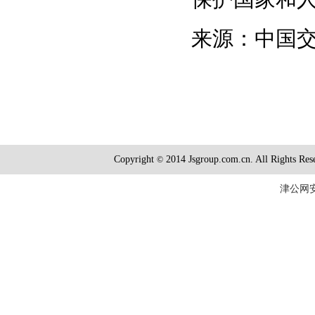
来源：中国
Copyright
2014 Jsgroup.com.cn. All R
©
津公网安备