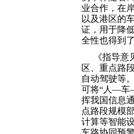
业合作，在
以及港区的
证，用于降
全性也得到
《指导意见
区、重点路
自动驾驶等
可将“人—车
挥我国信息
点路段规模
计算等智能
车路协同预