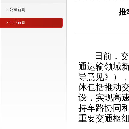
> 公司新闻
推
> 行业新闻
日前，交通
通运输领域
导意见》），
体包括推动
设，实现高
持车路协同
重要交通枢