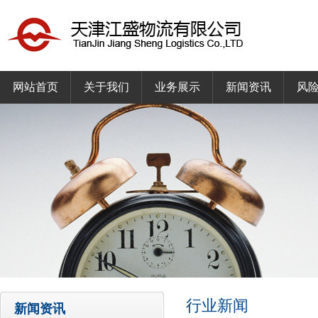
网站首页
关于我们
业务展示
新闻资讯
风
行业新闻
新闻资讯