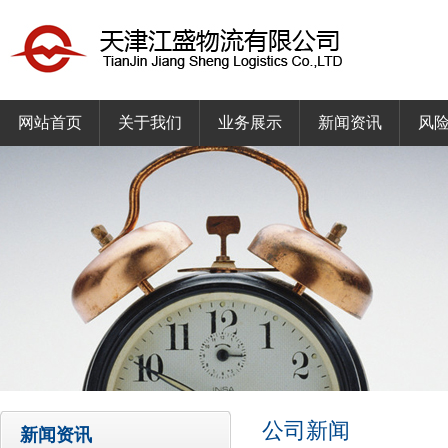
网站首页
关于我们
业务展示
新闻资讯
风
公司新闻
新闻资讯