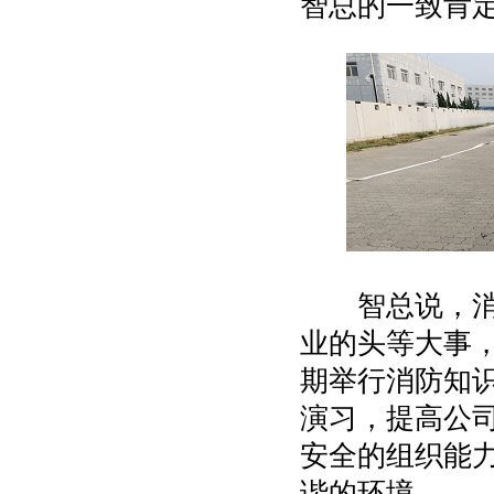
智总的一致肯
智总说，消防
业的头等大事
期举行消防知
演习，提高公
安全的组织能
谐的环境。