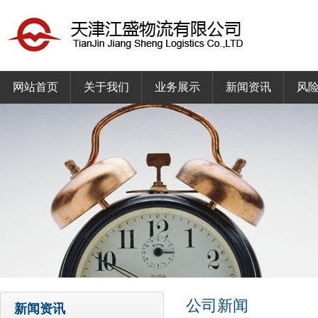
网站首页
关于我们
业务展示
新闻资讯
风
公司新闻
新闻资讯