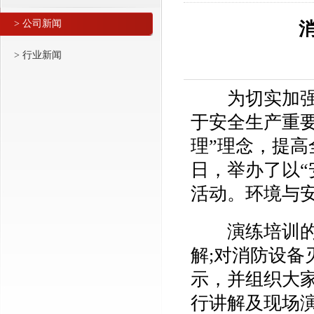
> 公司新闻
> 行业新闻
为切实加强公
于安全生产重
理”理念，提高
日，举办了以“
活动。环境与
演练培训的主
解;对消防设
示，并组织大
行讲解及现场